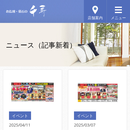
ニュース（記事新着）
イベント
イベント
2025/04/11
2025/03/07