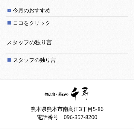
今月のおすすめ
ココをクリック
スタッフの独り言
スタッフの独り言
熊本県熊本市南高江3丁目5-86
電話番号：096-357-8200