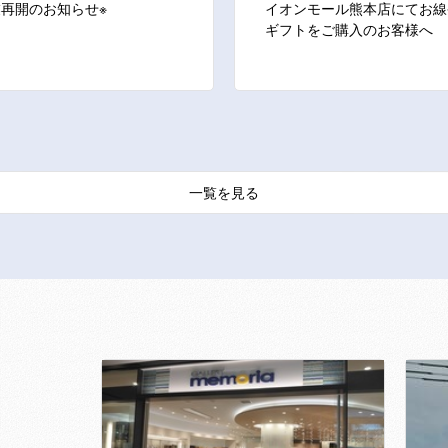
業再開のお知らせ※
イオンモール熊本店にてお線
ギフトをご購入のお客様へ
一覧を見る