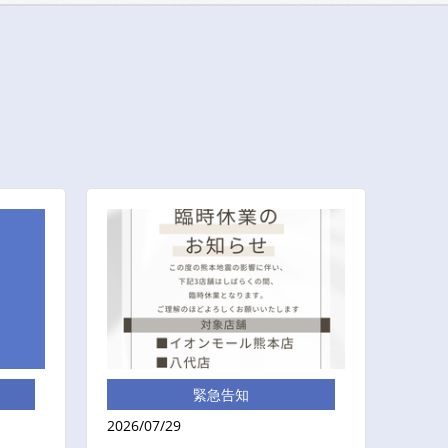
緊急告知
2026/07/29