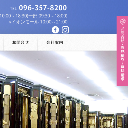
:00～18:30(一部 09:30～18:00)
※イオンモール 10:00～21:00