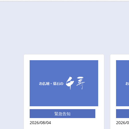
緊急告知
2026/08/04
2026/0