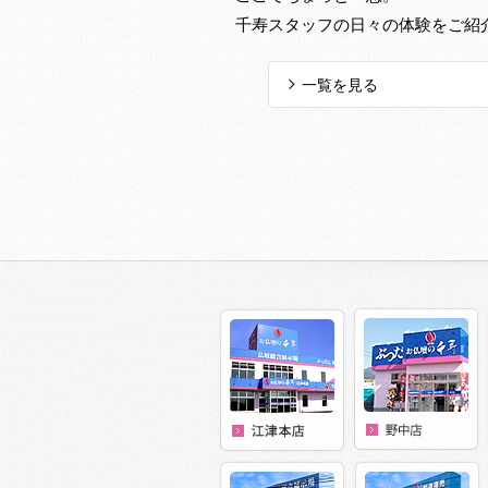
千寿スタッフの日々の体験をご紹
一覧を見る