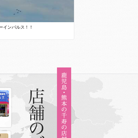
ーインパルス！！