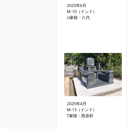
2025年6月
M-10（インド）
U家様・八代
2025年4月
M-13（インド）
T家様・西原村