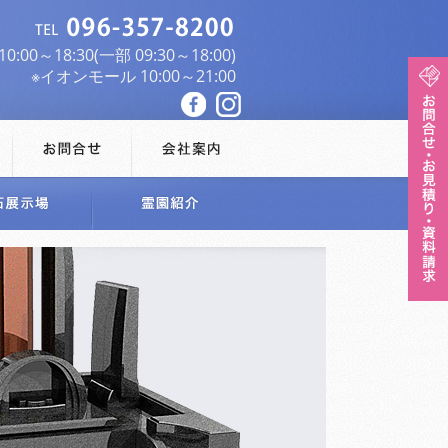
:00～18:30(一部 09:30～18:00)
※イオンモール 10:00～21:00