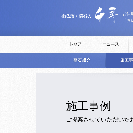
お仏
「お
施工事例
ご提案させていただいた