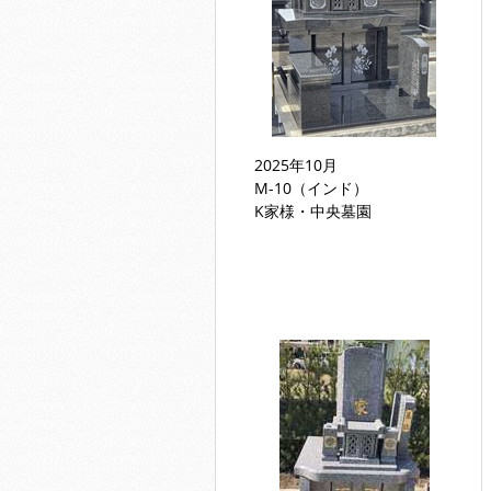
2025年10月
M-10（インド）
K家様・中央墓園