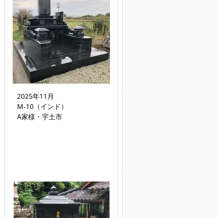
2025年11月
M-10（インド）
A家様・宇土市