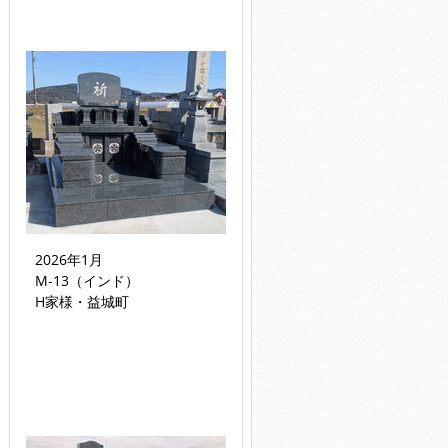
2026年1月
M-13（インド）
H家様・益城町