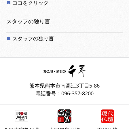
ココをクリック
スタッフの独り言
スタッフの独り言
熊本県熊本市南高江3丁目5-86
電話番号：096-357-8200