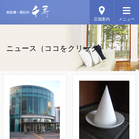
ニュース（ココをクリック）