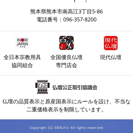
熊本県熊本市南高江3丁目5-86
電話番号：096-357-8200
全日本宗教用具
全国優良仏壇
現代仏壇
協同組合
専門店会
仏壇の品質表示と原産国表示にルールを設け、不当な
二重価格表示を制限しています。