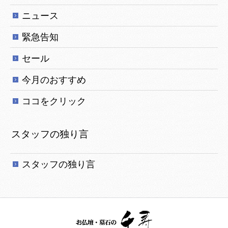
ニュース
緊急告知
セール
今月のおすすめ
ココをクリック
スタッフの独り言
スタッフの独り言