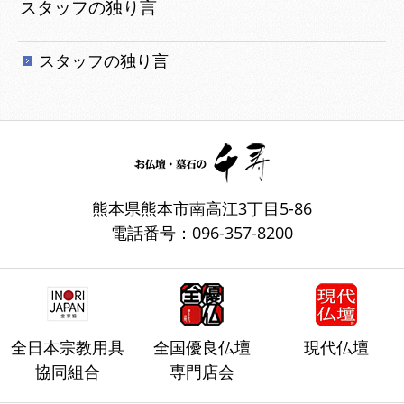
スタッフの独り言
スタッフの独り言
熊本県熊本市南高江3丁目5-86
電話番号：096-357-8200
全日本宗教用具
全国優良仏壇
現代仏壇
協同組合
専門店会