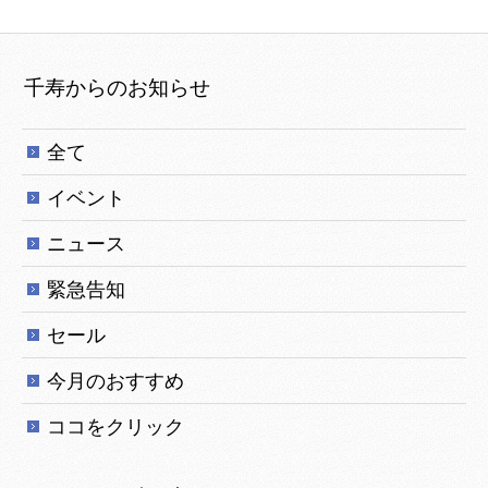
千寿からのお知らせ
全て
イベント
ニュース
緊急告知
セール
今月のおすすめ
ココをクリック