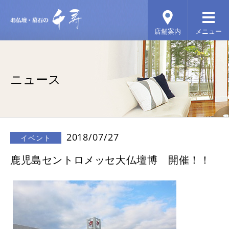
ニュース
2018/07/27
イベント
鹿児島セントロメッセ大仏壇博 開催！！