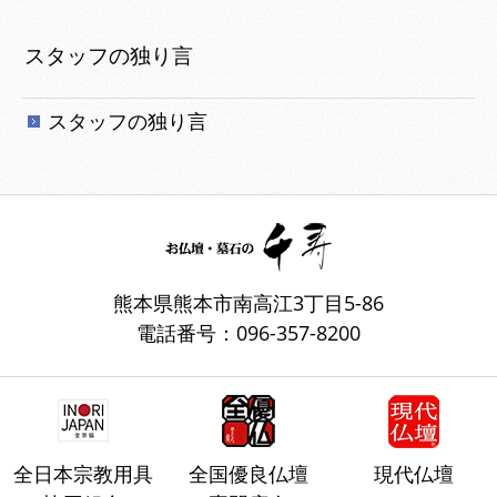
スタッフの独り言
スタッフの独り言
熊本県熊本市南高江3丁目5-86
電話番号：096-357-8200
全日本宗教用具
全国優良仏壇
現代仏壇