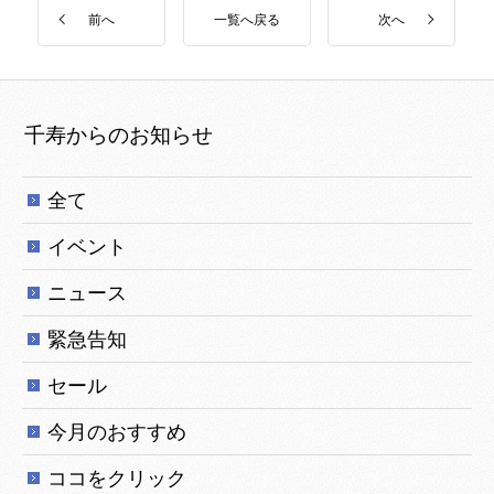
一覧へ戻る
前へ
次へ
千寿からのお知らせ
全て
イベント
ニュース
緊急告知
セール
今月のおすすめ
ココをクリック